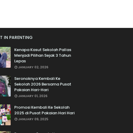
T IN PARENTING
Kenapa Kasut Sekolah Pallas
Menjadi Pilihan Sejak 3 Tahun
Lepas
JANUARY 02, 2026
Seronoknya Kembali Ke
Sekolah 2026 Bersama Pusat
Pakaian Hari-Hari
JANUARY 01, 2026
Promosi Kembali Ke Sekolah
2025 di Pusat Pakaian Hari Hari
JANUARY 09, 2025