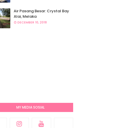
Air Pasang Besar: Crystal Bay
Alai, Melaka
DECEMBER 10, 2018
MY MEDIA SOSIAL