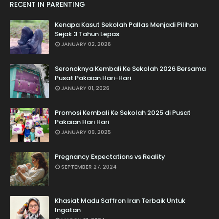
RECENT IN PARENTING
Kenapa Kasut Sekolah Pallas Menjadi Pilihan
Sejak 3 Tahun Lepas
JANUARY 02, 2026
Seronoknya Kembali Ke Sekolah 2026 Bersama
Pusat Pakaian Hari-Hari
JANUARY 01, 2026
Promosi Kembali Ke Sekolah 2025 di Pusat
Pakaian Hari Hari
JANUARY 09, 2025
Pregnancy Expectations vs Reality
SEPTEMBER 27, 2024
Khasiat Madu Saffron Iran Terbaik Untuk
Ingatan