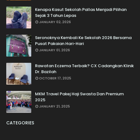
Kenapa Kasut Sekolah Pallas Menjadi Pilihan
Sejak 3 Tahun Lepas
JANUARY 02, 2026
Seronoknya Kembali Ke Sekolah 2026 Bersama
Pusat Pakaian Hari-Hari
JANUARY 01, 2026
Rawatan Eczema Terbaik? CX Cadangkan Klinik
Dr. Bazilah
OCTOBER 17, 2025
MKM Travel Pakej Haji Swasta Dan Premium
2025
JANUARY 21, 2025
CATEGORIES