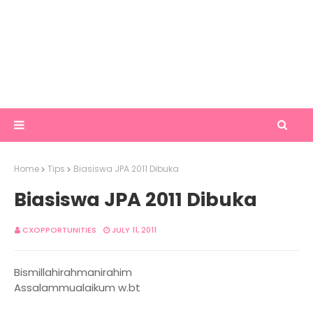
Home
Tips
Biasiswa JPA 2011 Dibuka
Biasiswa JPA 2011 Dibuka
CXOPPORTUNITIES
JULY 11, 2011
Bismillahirahmanirahim
Assalammualaikum w.bt