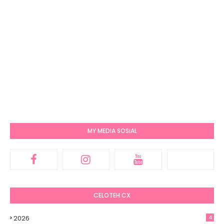
MY MEDIA SOSIAL
CELOTEH CX
2026
4