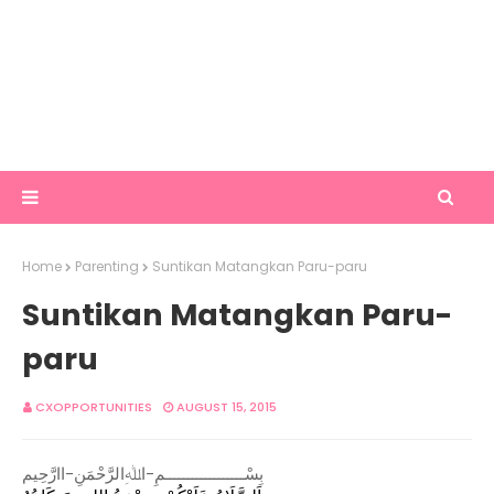
Home
Parenting
Suntikan Matangkan Paru-paru
Suntikan Matangkan Paru-
paru
CXOPPORTUNITIES
AUGUST 15, 2015
بِسْــــــــــــــــــمِ-اﷲِالرَّحْمَنِ-اارَّحِيم