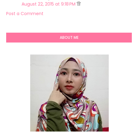
August 22, 2015 at 9:18 PM
Post a Comment
ABOUT ME