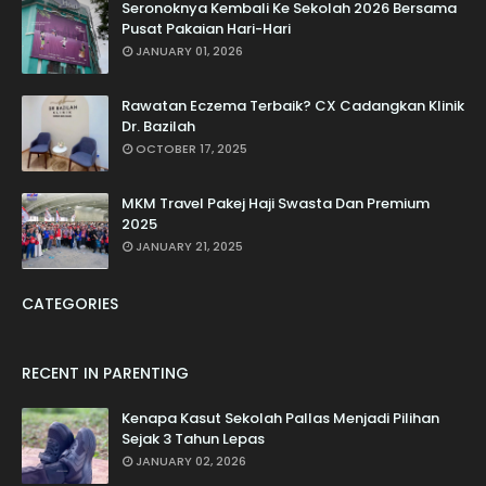
Seronoknya Kembali Ke Sekolah 2026 Bersama
Pusat Pakaian Hari-Hari
JANUARY 01, 2026
Rawatan Eczema Terbaik? CX Cadangkan Klinik
Dr. Bazilah
OCTOBER 17, 2025
MKM Travel Pakej Haji Swasta Dan Premium
2025
JANUARY 21, 2025
CATEGORIES
RECENT IN PARENTING
Kenapa Kasut Sekolah Pallas Menjadi Pilihan
Sejak 3 Tahun Lepas
JANUARY 02, 2026