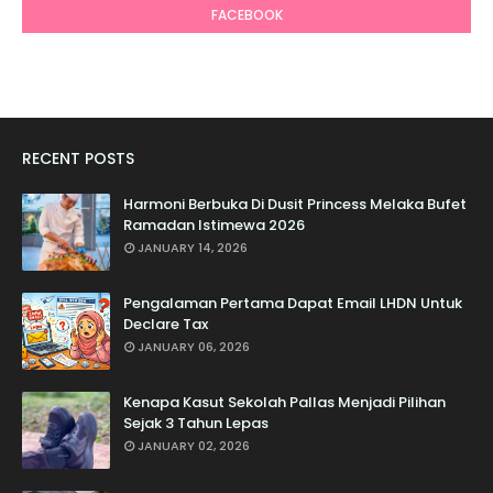
FACEBOOK
RECENT POSTS
Harmoni Berbuka Di Dusit Princess Melaka Bufet
Ramadan Istimewa 2026
JANUARY 14, 2026
Pengalaman Pertama Dapat Email LHDN Untuk
Declare Tax
JANUARY 06, 2026
Kenapa Kasut Sekolah Pallas Menjadi Pilihan
Sejak 3 Tahun Lepas
JANUARY 02, 2026