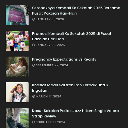
Seronoknya Kembali Ke Sekolah 2026 Bersama
Pusat Pakaian Hari-Hari
JANUARY 01, 2026
Promosi Kembali Ke Sekolah 2025 di Pusat
Pakaian Hari Hari
JANUARY 09, 2025
Pregnancy Expectations vs Reality
SEPTEMBER 27, 2024
Khasiat Madu Saffron Iran Terbaik Untuk
Ingatan
MARCH 17, 2024
Kasut Sekolah Pallas Jazz Hitam Single Velcro
Strap Review
FEBRUARY 18, 2024