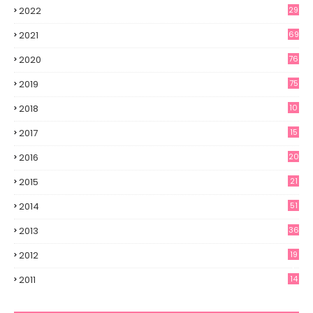
2022
29
2021
69
2020
76
2019
75
2018
10
2017
15
2016
20
2015
21
2014
51
2013
36
2012
19
7
2011
14
6