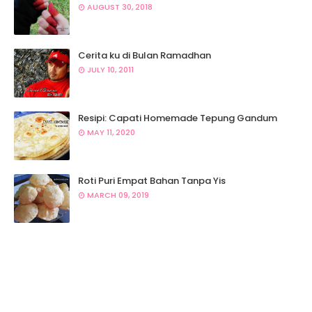
AUGUST 30, 2018
Cerita ku di Bulan Ramadhan
JULY 10, 2011
Resipi: Capati Homemade Tepung Gandum
MAY 11, 2020
Roti Puri Empat Bahan Tanpa Yis
MARCH 09, 2019