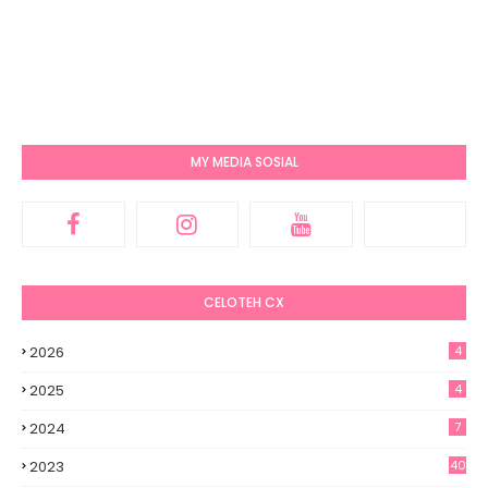
MY MEDIA SOSIAL
CELOTEH CX
2026
4
2025
4
2024
7
2023
40