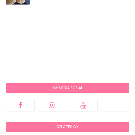
MY MEDIA SOSIAL
CELOTEH CX