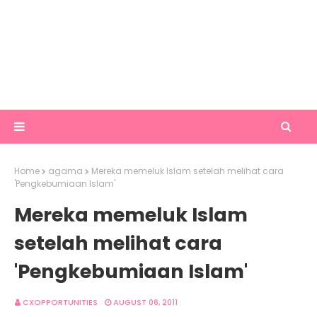
Home
agama
Mereka memeluk Islam setelah melihat cara
'Pengkebumiaan Islam'
Mereka memeluk Islam
setelah melihat cara
'Pengkebumiaan Islam'
CXOPPORTUNITIES
AUGUST 06, 2011