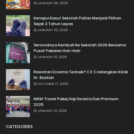
JANUARY 06, 2026
Kenapa Kasut Sekolah Pallas Menjadi Pilihan
Sejak 3 Tahun Lepas
JANUARY 02, 2026
Seronoknya Kembali Ke Sekolah 2026 Bersama
Pusat Pakaian Hari-Hari
JANUARY 01, 2026
Rawatan Eczema Terbaik? CX Cadangkan Klinik
Dr. Bazilah
OCTOBER 17, 2025
MKM Travel Pakej Haji Swasta Dan Premium
2025
JANUARY 21, 2025
CATEGORIES