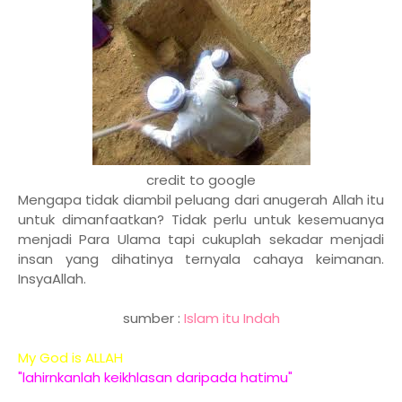
credit to google
Mengapa tidak diambil peluang dari anugerah Allah itu
untuk dimanfaatkan? Tidak perlu untuk kesemuanya
menjadi Para Ulama tapi cukuplah sekadar menjadi
insan yang dihatinya ternyala cahaya keimanan.
InsyaAllah.
sumber :
Islam itu Indah
My God is ALLAH
"lahirnkanlah keikhlasan daripada hatimu"