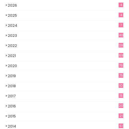
2026
4
2025
4
2024
7
2023
40
2022
29
2021
69
2020
76
2019
75
2018
10
2017
15
2016
20
2015
21
2014
51