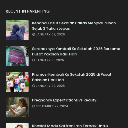
RECENT IN PARENTING
Kenapa Kasut Sekolah Pallas Menjadi Pilihan
Sejak 3 Tahun Lepas
JANUARY 02, 2026
Seronoknya Kembali Ke Sekolah 2026 Bersama
Pusat Pakaian Hari-Hari
JANUARY 01, 2026
Promosi Kembali Ke Sekolah 2025 di Pusat
Pakaian Hari Hari
JANUARY 09, 2025
Pregnancy Expectations vs Reality
SEPTEMBER 27, 2024
Khasiat Madu Saffron Iran Terbaik Untuk