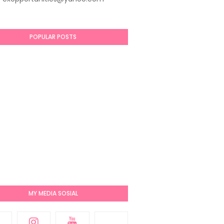
POPULAR POSTS
MY MEDIA SOSIAL