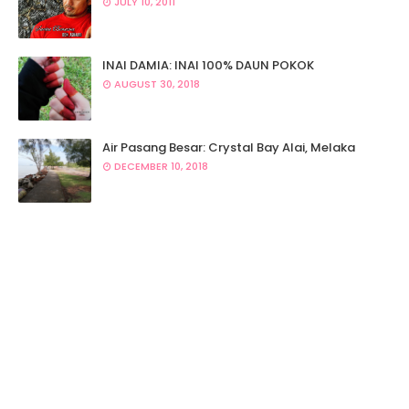
JULY 10, 2011
INAI DAMIA: INAI 100% DAUN POKOK
AUGUST 30, 2018
Air Pasang Besar: Crystal Bay Alai, Melaka
DECEMBER 10, 2018