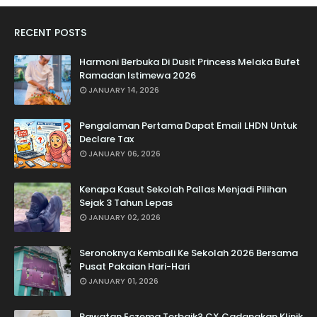
RECENT POSTS
Harmoni Berbuka Di Dusit Princess Melaka Bufet
Ramadan Istimewa 2026
JANUARY 14, 2026
Pengalaman Pertama Dapat Email LHDN Untuk
Declare Tax
JANUARY 06, 2026
Kenapa Kasut Sekolah Pallas Menjadi Pilihan
Sejak 3 Tahun Lepas
JANUARY 02, 2026
Seronoknya Kembali Ke Sekolah 2026 Bersama
Pusat Pakaian Hari-Hari
JANUARY 01, 2026
Rawatan Eczema Terbaik? CX Cadangkan Klinik