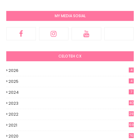
MY MEDIA SOSIAL
CELOTEH CX
2026
4
2025
4
2024
7
2023
40
2022
29
2021
69
2020
76