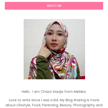
ABOUT ME
Hello . I am Chaza Xiaojie from Melaka.
Love to write since I was a kid. My Blog sharing is more
about Lifestyle, Food, Parenting, Beauty, Photography and