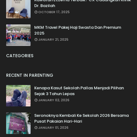
Dr. Bazilah
OCTOBER 17, 2025
MKM Travel Pakej Haji Swasta Dan Premium
2025
JANUARY 21, 2025
CATEGORIES
RECENT IN PARENTING
Kenapa Kasut Sekolah Pallas Menjadi Pilihan
Sejak 3 Tahun Lepas
JANUARY 02, 2026
Seronoknya Kembali Ke Sekolah 2026 Bersama
Pusat Pakaian Hari-Hari
JANUARY 01, 2026