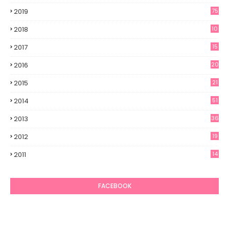
2019
75
2018
10
2017
15
2016
20
2015
21
2014
51
2013
36
2012
19
7
2011
14
6
FACEBOOK