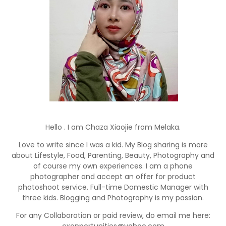
Hello . I am Chaza Xiaojie from Melaka.
Love to write since I was a kid. My Blog sharing is more
about Lifestyle, Food, Parenting, Beauty, Photography and
of course my own experiences. I am a phone
photographer and accept an offer for product
photoshoot service. Full-time Domestic Manager with
three kids. Blogging and Photography is my passion.
For any Collaboration or paid review, do email me here: