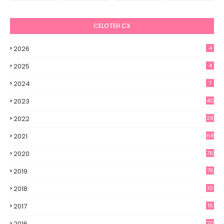
CELOTEH CX
2026
4
2025
4
2024
7
2023
40
2022
29
2021
69
2020
76
2019
75
2018
10
2017
15
2016
20