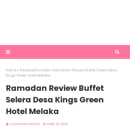
Home
Review&Promote
Ramadan Review Buffet Selera Desa
Kings Green Hotel Melaka
Ramadan Review Buffet
Selera Desa Kings Green
Hotel Melaka
CXOPPORTUNITIES
APRIL 21, 2021