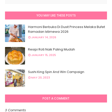
YOU MAY LIKE THESE POSTS
Harmoni Berbuka Di Dusit Princess Melaka Bufet
Ramadan Istimewa 2026
JANUARY 14, 2026
Resipi Roti Naik Paling Mudah
JANUARY 15, 2025
Sushi King Spin And Win Campaign
MAY 20, 2023
POST A COMMENT
3 Comments