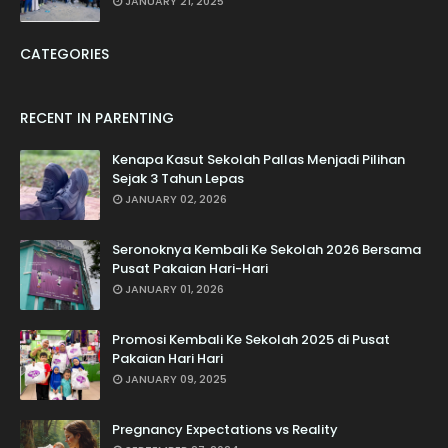
JANUARY 21, 2025
CATEGORIES
RECENT IN PARENTING
Kenapa Kasut Sekolah Pallas Menjadi Pilihan
Sejak 3 Tahun Lepas
JANUARY 02, 2026
Seronoknya Kembali Ke Sekolah 2026 Bersama
Pusat Pakaian Hari-Hari
JANUARY 01, 2026
Promosi Kembali Ke Sekolah 2025 di Pusat
Pakaian Hari Hari
JANUARY 09, 2025
Pregnancy Expectations vs Reality