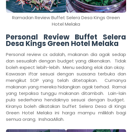
Ramadan Review Buffet Selera Desa Kings Green
Hotel Melaka
Personal Review Buffet Selera
Desa Kings Green Hotel Melaka
Personal review cx adalah, makanan dia agak sedap
dan sesuailah dengan budget yang dikenakan. Tidak
boleh expect lebih-lebih. Menu sedang elok dan okay.
Kawasan iftar sesuai dengan suasana terbuka dan
mengikut SOP yang telah ditetapkan. Cumanya
makanan yang mereka hidangkan agak terhad. Ramai
yang terpaksa tunggu makanan ditambah. Lain-lain
pula sederhana hendaknya sesuai dengan budget.
Kiranya boleh dikatakan buffet Selera Desa di Kings
Green Hotel Melaka ini harga mampu miliklah bagi
semua orang. InshaaAllah.