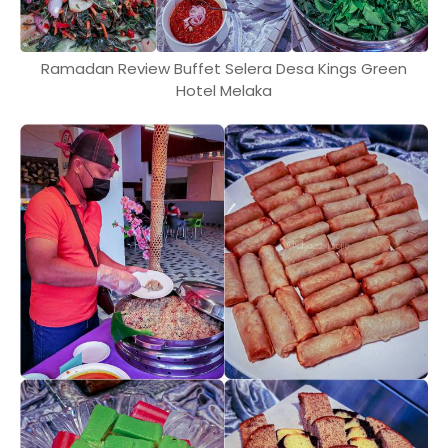
Ramadan Review Buffet Selera Desa Kings Green
Hotel Melaka