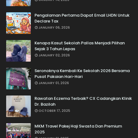
Pengalaman Pertama Dapat Email LHDN Untuk
Declare Tax
JANUARY 06, 2026
Kenapa Kasut Sekolah Pallas Menjadi Pilihan
Sejak 3 Tahun Lepas
JANUARY 02, 2026
Seronoknya Kembali Ke Sekolah 2026 Bersama
Pusat Pakaian Hari-Hari
JANUARY 01, 2026
Rawatan Eczema Terbaik? CX Cadangkan Klinik
Dr. Bazilah
OCTOBER 17, 2025
MKM Travel Pakej Haji Swasta Dan Premium
2025